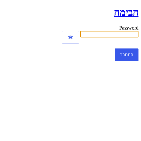
הבימה
Password